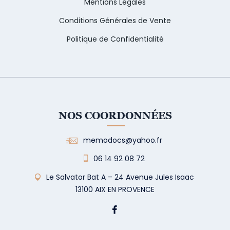
Mentions Légales
Conditions Générales de Vente
Politique de Confidentialité
NOS COORDONNÉES
memodocs@yahoo.fr
06 14 92 08 72
Le Salvator Bat A – 24 Avenue Jules Isaac
13100 AIX EN PROVENCE