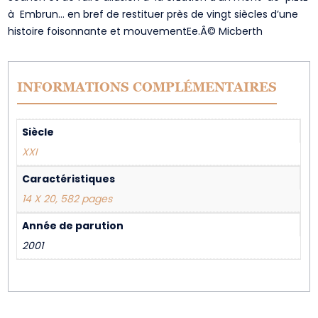
à Embrun… en bref de restituer près de vingt siècles d’une
histoire foisonnante et mouvementEe.Â© Micberth
INFORMATIONS COMPLÉMENTAIRES
Siècle
XXI
Caractéristiques
14 X 20, 582 pages
Année de parution
2001