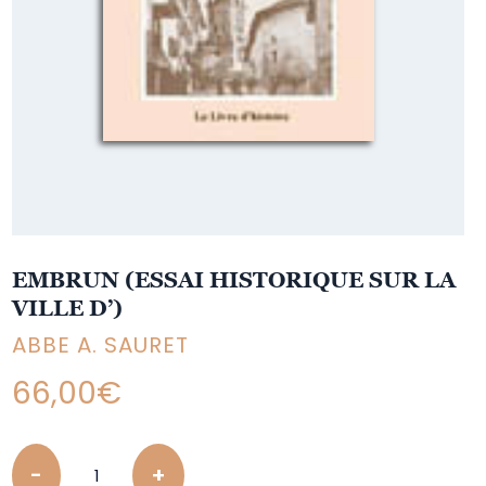
EMBRUN (ESSAI HISTORIQUE SUR LA
VILLE D’)
ABBE A. SAURET
66,00
€
Quantity