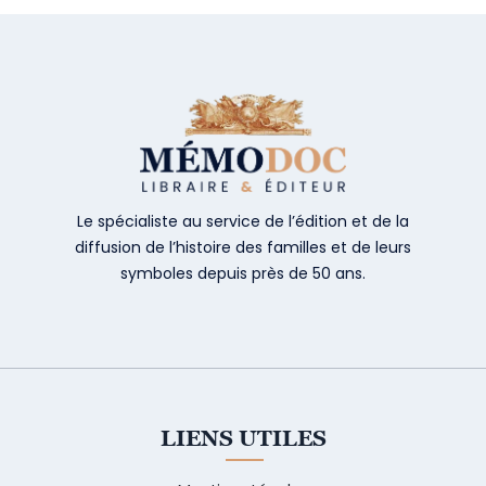
Le spécialiste au service de l’édition et de la
diffusion de l’histoire des familles et de leurs
symboles depuis près de 50 ans.
LIENS UTILES