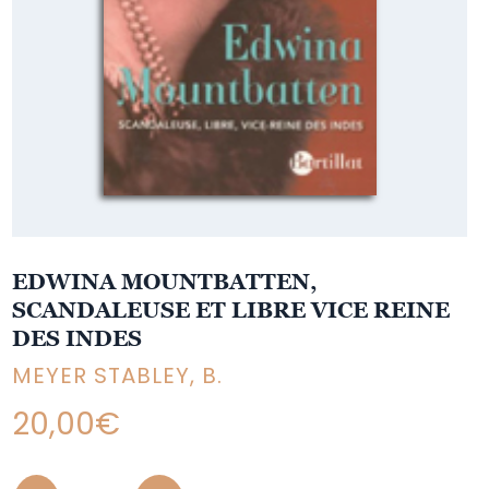
EDWINA MOUNTBATTEN,
SCANDALEUSE ET LIBRE VICE REINE
DES INDES
MEYER STABLEY, B.
20,00
€
Quantity