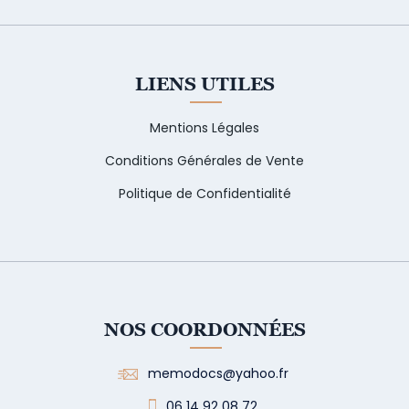
LIENS UTILES
Mentions Légales
Conditions Générales de Vente
Politique de Confidentialité
NOS COORDONNÉES
memodocs@yahoo.fr
06 14 92 08 72