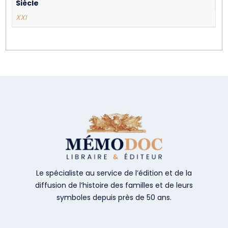
Siècle
XXI
Le spécialiste au service de l’édition et de la
diffusion de l’histoire des familles et de leurs
symboles depuis près de 50 ans.