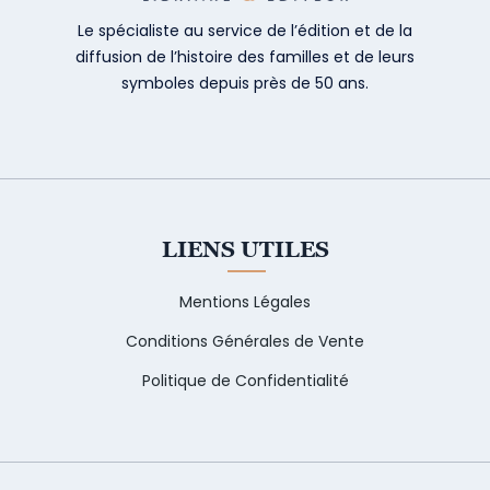
Le spécialiste au service de l’édition et de la
diffusion de l’histoire des familles et de leurs
symboles depuis près de 50 ans.
LIENS UTILES
Mentions Légales
Conditions Générales de Vente
Politique de Confidentialité