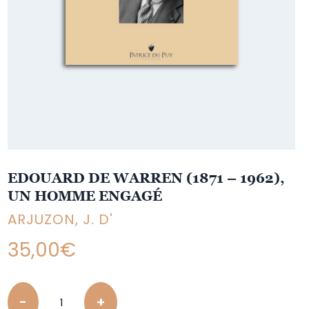
EDOUARD DE WARREN (1871 – 1962),
UN HOMME ENGAGÉ
ARJUZON, J. D'
35,00
€
Quantity