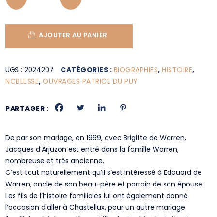
AJOUTER AU PANIER
UGS :
2024207
CATÉGORIES :
BIOGRAPHIES
,
HISTOIRE
,
NOBLESSE
,
OUVRAGES PATRICE DU PUY
PARTAGER :
De par son mariage, en 1969, avec Brigitte de Warren,
Jacques d’Arjuzon est entré dans la famille Warren,
nombreuse et très ancienne.
C’est tout naturellement qu’il s’est intéressé à Edouard de
Warren, oncle de son beau-père et parrain de son épouse.
Les fils de l’histoire familiales lui ont également donné
l’occasion d’aller à Chastellux, pour un autre mariage