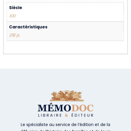
Siècle
XXI
Caractéristiques
218 p.
Le spécialiste au service de l’édition et de la