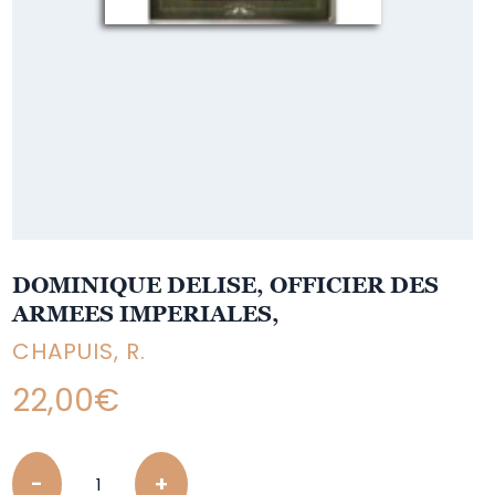
DOMINIQUE DELISE, OFFICIER DES
ARMEES IMPERIALES,
CHAPUIS, R.
22,00
€
Quantity