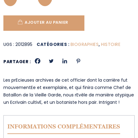
AJOUTER AU PANIER
UGS :
2012895
CATÉGORIES :
BIOGRAPHIES
,
HISTOIRE
PARTAGER :
Les prEcieuses archives de cet officier dont la carrière fut
mouvementEe et exemplaire, et qui finira comme Chef de
Bataillon de la Vieille Garde, nous rEvèle de manière atypique
un Ecrivain cultivE, et un botaniste hors pair. Intrigant !
INFORMATIONS COMPLÉMENTAIRES