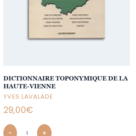
DICTIONNAIRE TOPONYMIQUE DE LA
HAUTE-VIENNE
YVES LAVALADE
29,00
€
Quantity