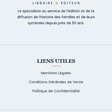
Le spécialiste au service de l’édition et de la
diffusion de l’histoire des familles et de leurs
symboles depuis près de 50 ans.
LIENS UTILES
Mentions Légales
Conditions Générales de Vente
Politique de Confidentialité