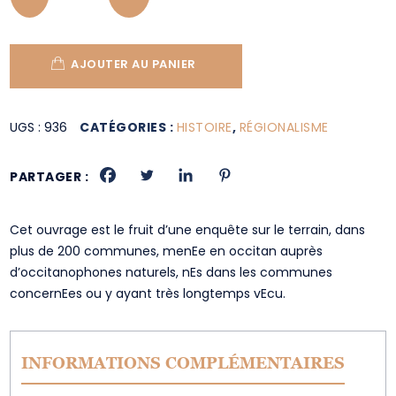
AJOUTER AU PANIER
UGS :
936
CATÉGORIES :
HISTOIRE
,
RÉGIONALISME
PARTAGER :
Cet ouvrage est le fruit d’une enquête sur le terrain, dans
plus de 200 communes, menEe en occitan auprès
d’occitanophones naturels, nEs dans les communes
concernEes ou y ayant très longtemps vEcu.
INFORMATIONS COMPLÉMENTAIRES