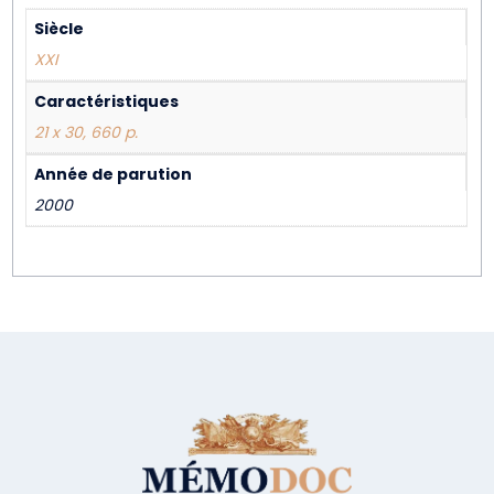
Siècle
XXI
Caractéristiques
21 x 30, 660 p.
Année de parution
2000