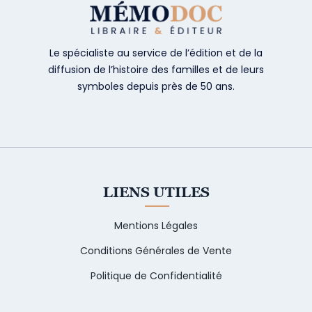
Le spécialiste au service de l’édition et de la
diffusion de l’histoire des familles et de leurs
symboles depuis près de 50 ans.
LIENS UTILES
Mentions Légales
Conditions Générales de Vente
Politique de Confidentialité