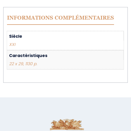
INFORMATIONS COMPLÉMENTAIRES
Siècle
XXI
Caractéristiques
22 x 29, 1130 p.