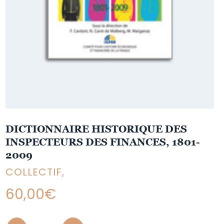
DICTIONNAIRE HISTORIQUE DES
INSPECTEURS DES FINANCES, 1801-
2009
COLLECTIF,
60,00
€
Quantity