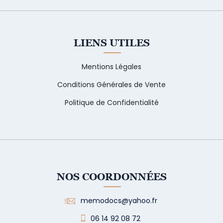
LIENS UTILES
Mentions Légales
Conditions Générales de Vente
Politique de Confidentialité
NOS COORDONNÉES
memodocs@yahoo.fr
06 14 92 08 72