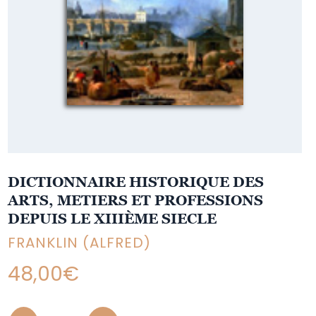
DICTIONNAIRE HISTORIQUE DES
ARTS, METIERS ET PROFESSIONS
DEPUIS LE XIIIÈME SIECLE
FRANKLIN (ALFRED)
48,00
€
Quantity