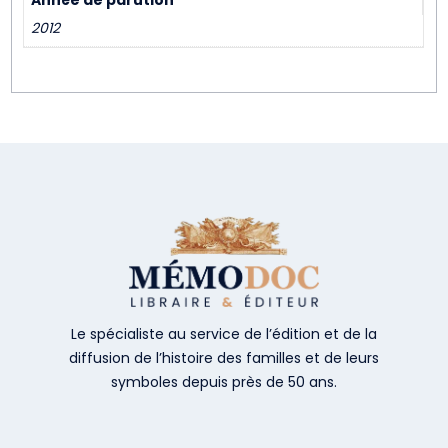
Année de parution
2012
Le spécialiste au service de l’édition et de la
diffusion de l’histoire des familles et de leurs
symboles depuis près de 50 ans.