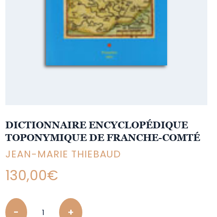
DICTIONNAIRE ENCYCLOPÉDIQUE
TOPONYMIQUE DE FRANCHE-COMTÉ
JEAN-MARIE THIEBAUD
130,00
€
Quantity