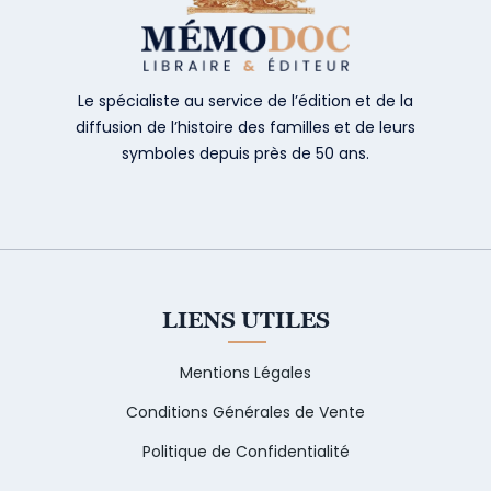
Le spécialiste au service de l’édition et de la
diffusion de l’histoire des familles et de leurs
symboles depuis près de 50 ans.
LIENS UTILES
Mentions Légales
Conditions Générales de Vente
Politique de Confidentialité