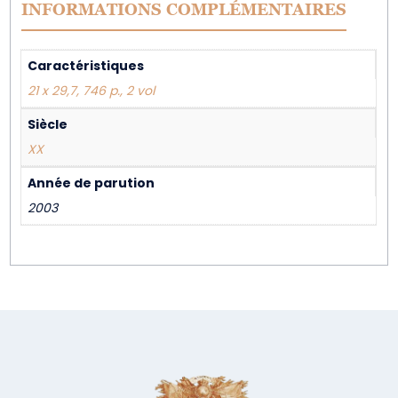
INFORMATIONS COMPLÉMENTAIRES
Caractéristiques
21 x 29,7, 746 p., 2 vol
Siècle
XX
Année de parution
2003