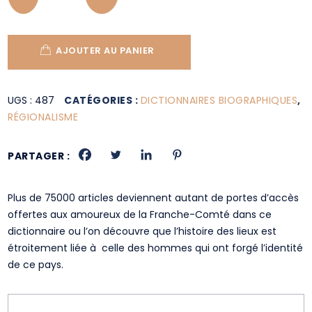
AJOUTER AU PANIER
UGS :
487
CATÉGORIES :
DICTIONNAIRES BIOGRAPHIQUES
,
RÉGIONALISME
PARTAGER :
Plus de 75000 articles deviennent autant de portes d’accès
offertes aux amoureux de la Franche-Comté dans ce
dictionnaire ou l’on découvre que l’histoire des lieux est
étroitement liée à celle des hommes qui ont forgé l’identité
de ce pays.