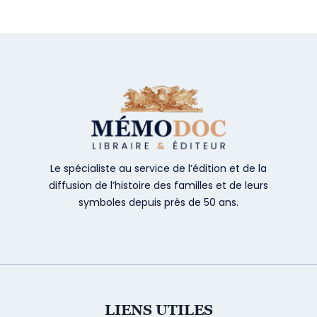
Le spécialiste au service de l’édition et de la
diffusion de l’histoire des familles et de leurs
symboles depuis près de 50 ans.
LIENS UTILES