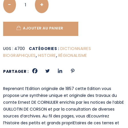
AJOUTER AU PANIER
UGS :
4700
CATÉGORIES :
DICTIONNAIRES
BIOGRAPHIQUES
,
HISTOIRE
,
RÉGIONALISME
PARTAGER :
Reprenant l’Edition originale de 1857 cette Edition vous
propose une synthèse unique et originale des travaux du
comte Ernest DE CORNULIER enrichis par les notices de l’abbE
GUILLOTIN DE CORSON et par la consultation de diverses
sources d’archives. Au fil des pages, vous dEcouvrirez
l’histoire des petits et grands propriEtaires de ces terres et