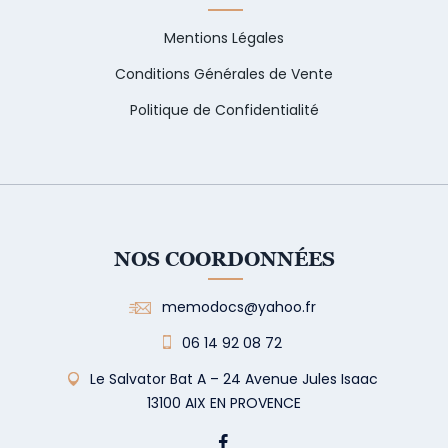
Mentions Légales
Conditions Générales de Vente
Politique de Confidentialité
NOS COORDONNÉES
memodocs@yahoo.fr
06 14 92 08 72
Le Salvator Bat A – 24 Avenue Jules Isaac
13100 AIX EN PROVENCE