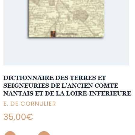
DICTIONNAIRE DES TERRES ET
SEIGNEURIES DE L’ANCIEN COMTE
NANTAIS ET DE LA LOIRE-INFERIEURE
E. DE CORNULIER
35,00
€
Quantity