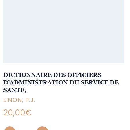
DICTIONNAIRE DES OFFICIERS
D’ADMINISTRATION DU SERVICE DE
SANTE,
LINON, P.J.
20,00
€
Quantity