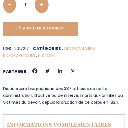
AJOUTER AU PANIER
UGS :
2017217
CATÉGORIES :
DICTIONNAIRES
BIOGRAPHIQUES
,
HISTOIRE
PARTAGER :
Dictionnaire biographique des 387 officiers de cette
administration, d’active ou de rEserve, morts aux armEes ou
victimes du devoir, depuis la crEation de ce corps en 1824.
INFORMATIONS COMPLÉMENTAIRES