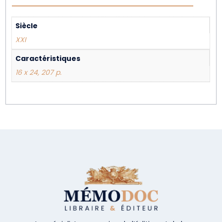
Siècle
XXI
Caractéristiques
16 x 24, 207 p.