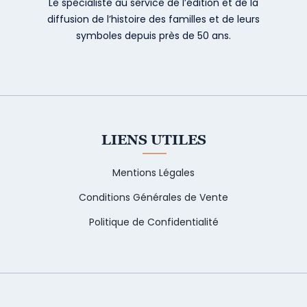
Le spécialiste au service de l’édition et de la
diffusion de l’histoire des familles et de leurs
symboles depuis près de 50 ans.
LIENS UTILES
Mentions Légales
Conditions Générales de Vente
Politique de Confidentialité