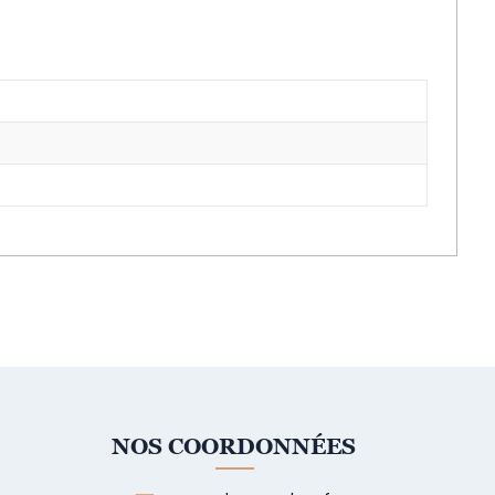
NOS COORDONNÉES