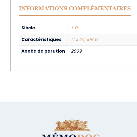
INFORMATIONS COMPLÉMENTAIRES
Siècle
XXI
Caractéristiques
17 x 24, 168 p.
Année de parution
2009