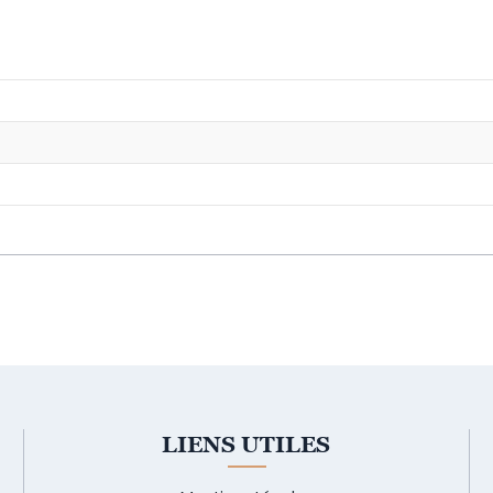
LIENS UTILES