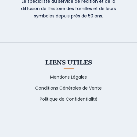
Le spécialiste au service de l’édition et de la
diffusion de l’histoire des familles et de leurs
symboles depuis près de 50 ans.
LIENS UTILES
Mentions Légales
Conditions Générales de Vente
Politique de Confidentialité