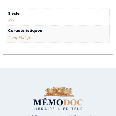
Siècle
XXI
Caractéristiques
2 Vol, 1642 p.