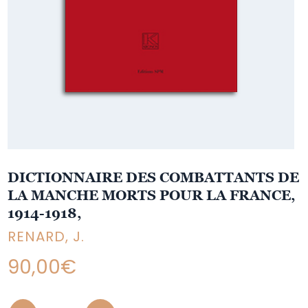
DICTIONNAIRE DES COMBATTANTS DE
LA MANCHE MORTS POUR LA FRANCE,
1914-1918,
RENARD, J.
90,00
€
Quantity