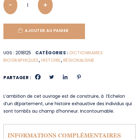
AJOUTER AU PANIER
UGS :
2018125
CATÉGORIES :
DICTIONNAIRES
BIOGRAPHIQUES
,
HISTOIRE
,
RÉGIONALISME
PARTAGER :
L’ambition de cet ouvrage est de construire, à l’Echelon
d’un dEpartement, une histoire exhaustive des individus qui
sont tombEs au champ d’honneur. Incontournable.
INFORMATIONS COMPLÉMENTAIRES