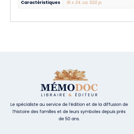
Caractéristiques
16 x 24, ca. 520 p.
Le spécialiste au service de l’édition et de la diffusion de
l’histoire des familles et de leurs symboles depuis près
de 50 ans.