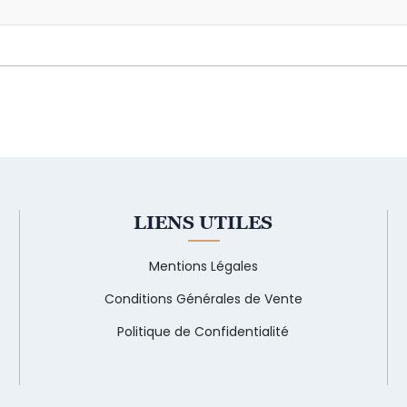
LIENS UTILES
Mentions Légales
Conditions Générales de Vente
Politique de Confidentialité