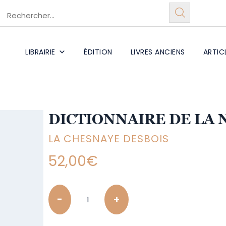
LIBRAIRIE
ÉDITION
LIVRES ANCIENS
ARTIC
DICTIONNAIRE DE LA 
LA CHESNAYE DESBOIS
52,00
€
Quantity