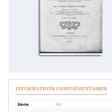
INFORMATIONS COMPLÉMENTAIRES
Siècle
XXI