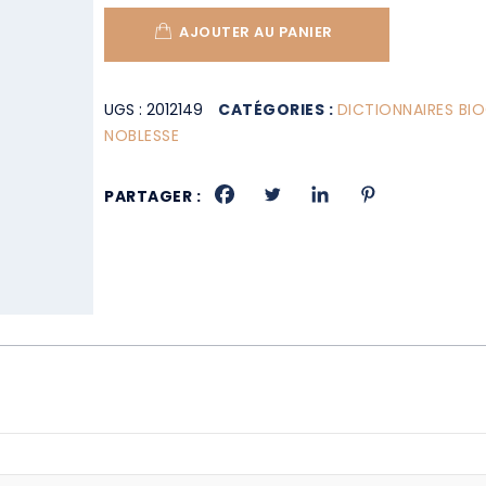
AJOUTER AU PANIER
UGS :
2012149
CATÉGORIES :
DICTIONNAIRES BI
NOBLESSE
PARTAGER :