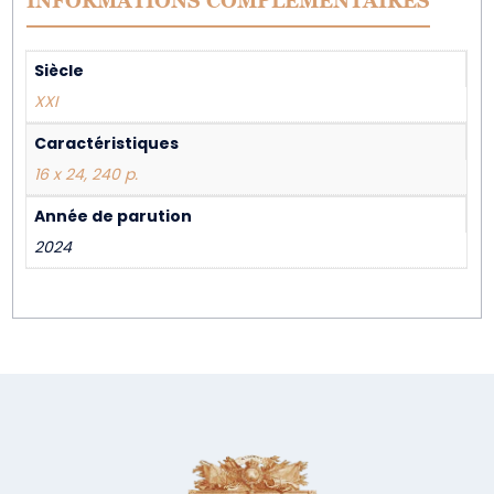
INFORMATIONS COMPLÉMENTAIRES
Siècle
XXI
Caractéristiques
16 x 24, 240 p.
Année de parution
2024