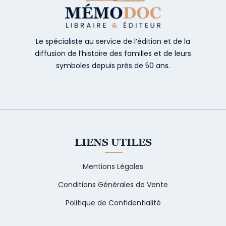
Le spécialiste au service de l’édition et de la
diffusion de l’histoire des familles et de leurs
symboles depuis près de 50 ans.
LIENS UTILES
Mentions Légales
Conditions Générales de Vente
Politique de Confidentialité