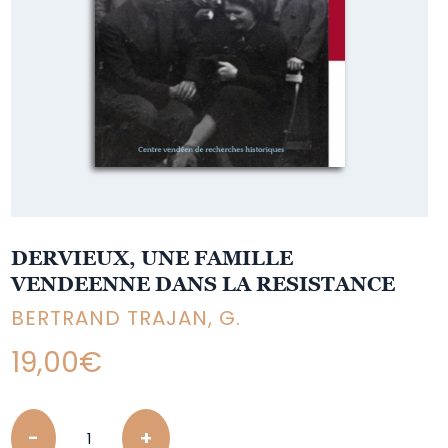
DERVIEUX, UNE FAMILLE
VENDEENNE DANS LA RESISTANCE
BERTRAND TRAJAN, G.
19,00
€
Quantity