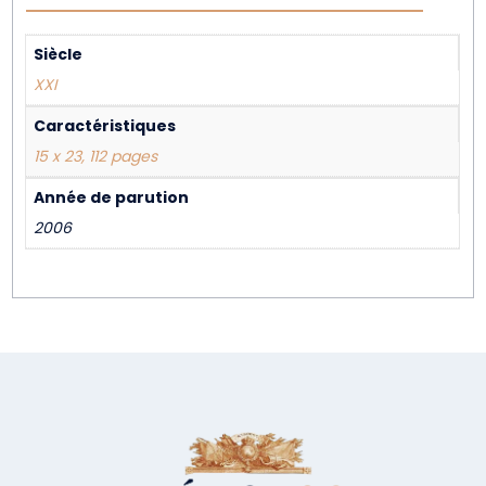
Siècle
XXI
Caractéristiques
15 x 23, 112 pages
Année de parution
2006