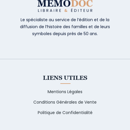
Le spécialiste au service de l’édition et de la
diffusion de l’histoire des familles et de leurs
symboles depuis près de 50 ans.
LIENS UTILES
Mentions Légales
Conditions Générales de Vente
Politique de Confidentialité