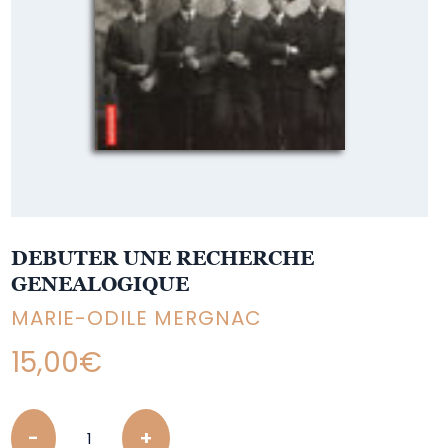
DEBUTER UNE RECHERCHE
GENEALOGIQUE
MARIE-ODILE MERGNAC
15,00
€
Quantity