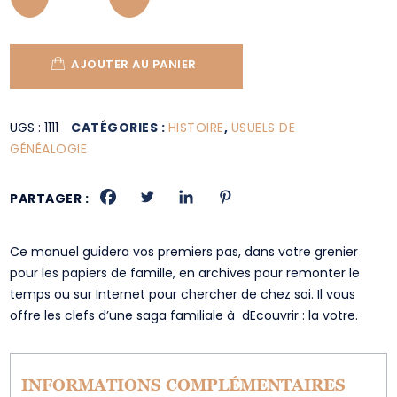
AJOUTER AU PANIER
UGS :
1111
CATÉGORIES :
HISTOIRE
,
USUELS DE
GÉNÉALOGIE
PARTAGER :
Ce manuel guidera vos premiers pas, dans votre grenier
pour les papiers de famille, en archives pour remonter le
temps ou sur Internet pour chercher de chez soi. Il vous
offre les clefs d’une saga familiale à dEcouvrir : la votre.
INFORMATIONS COMPLÉMENTAIRES