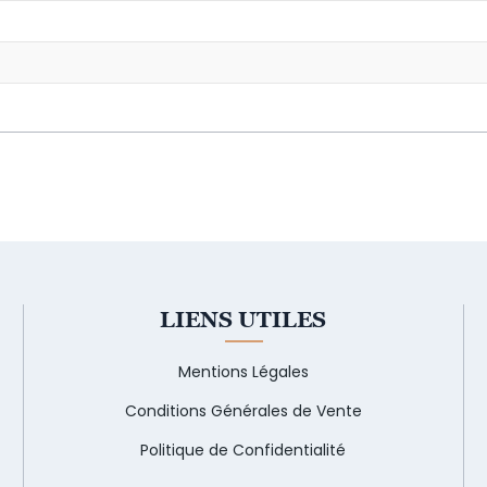
LIENS UTILES
Mentions Légales
Conditions Générales de Vente
Politique de Confidentialité