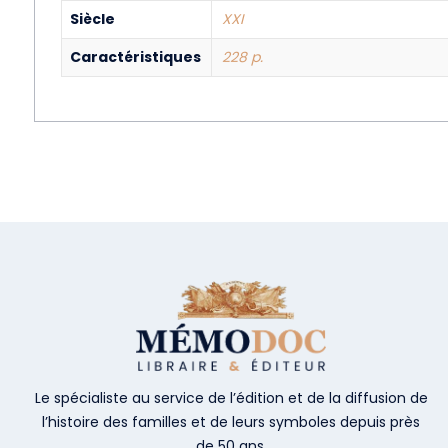
Siècle
XXI
Caractéristiques
228 p.
Le spécialiste au service de l’édition et de la diffusion de
l’histoire des familles et de leurs symboles depuis près
de 50 ans.