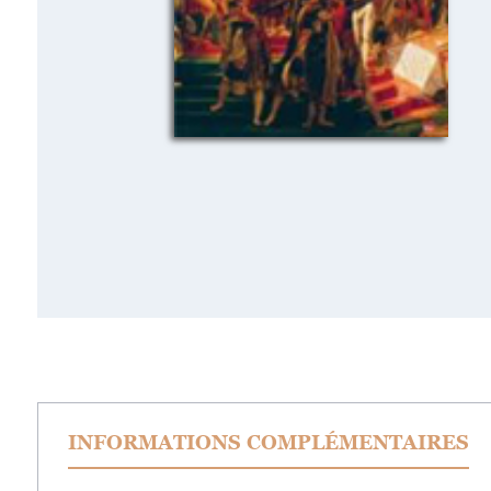
INFORMATIONS COMPLÉMENTAIRES