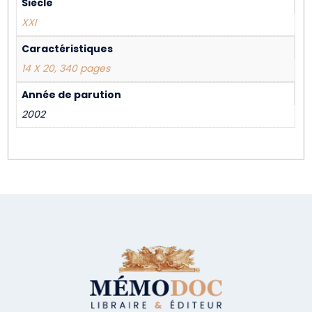
Siècle
XXI
Caractéristiques
14 X 20, 340 pages
Année de parution
2002