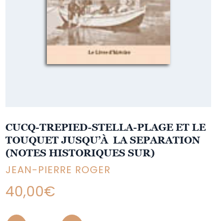
CUCQ-TREPIED-STELLA-PLAGE ET LE
TOUQUET JUSQU’À LA SEPARATION
(NOTES HISTORIQUES SUR)
JEAN-PIERRE ROGER
40,00
€
Quantity