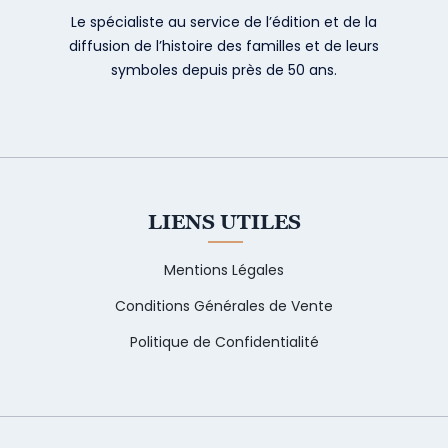
Le spécialiste au service de l’édition et de la
diffusion de l’histoire des familles et de leurs
symboles depuis près de 50 ans.
LIENS UTILES
Mentions Légales
Conditions Générales de Vente
Politique de Confidentialité