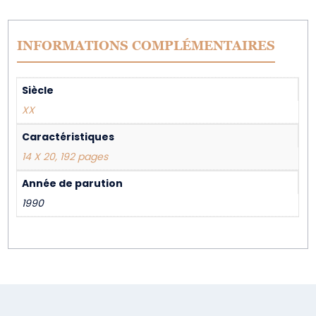
INFORMATIONS COMPLÉMENTAIRES
Siècle
XX
Caractéristiques
14 X 20, 192 pages
Année de parution
1990