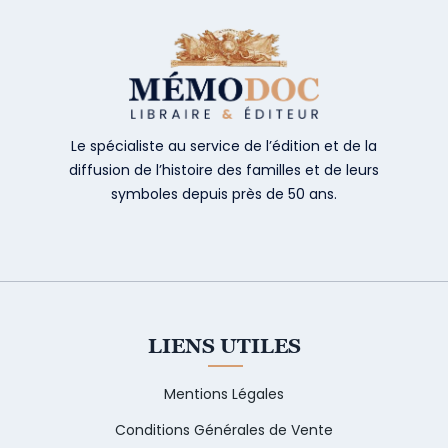
Le spécialiste au service de l’édition et de la
diffusion de l’histoire des familles et de leurs
symboles depuis près de 50 ans.
LIENS UTILES
Mentions Légales
Conditions Générales de Vente