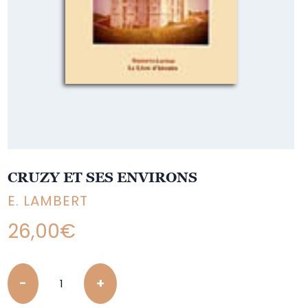
CRUZY ET SES ENVIRONS
E. LAMBERT
26,00
€
Quantity