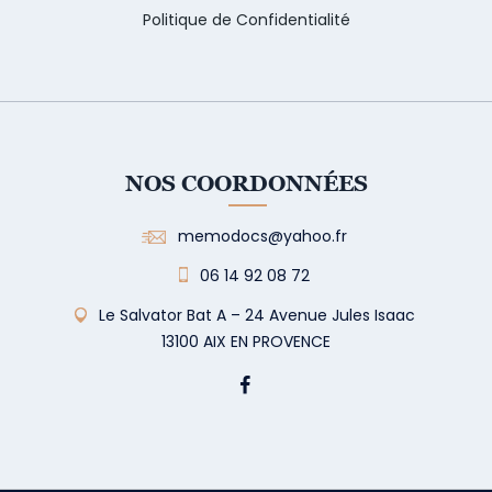
Politique de Confidentialité
NOS COORDONNÉES
memodocs@yahoo.fr
06 14 92 08 72
Le Salvator Bat A – 24 Avenue Jules Isaac
13100 AIX EN PROVENCE