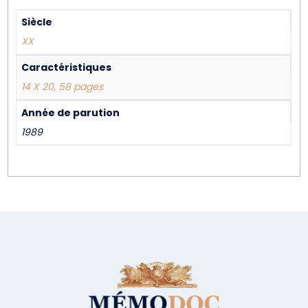
Siècle
XX
Caractéristiques
14 X 20, 58 pages
Année de parution
1989