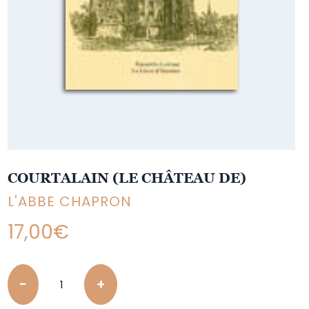
COURTALAIN (LE CHÂTEAU DE)
L'ABBE CHAPRON
17,00
€
Quantity