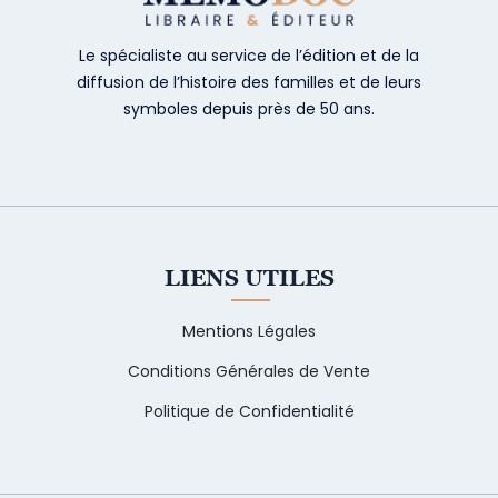
Le spécialiste au service de l’édition et de la
diffusion de l’histoire des familles et de leurs
symboles depuis près de 50 ans.
LIENS UTILES
Mentions Légales
Conditions Générales de Vente
Politique de Confidentialité