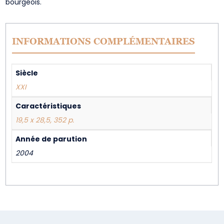
bourgeois.
INFORMATIONS COMPLÉMENTAIRES
Siècle
XXI
Caractéristiques
19,5 x 28,5, 352 p.
Année de parution
2004