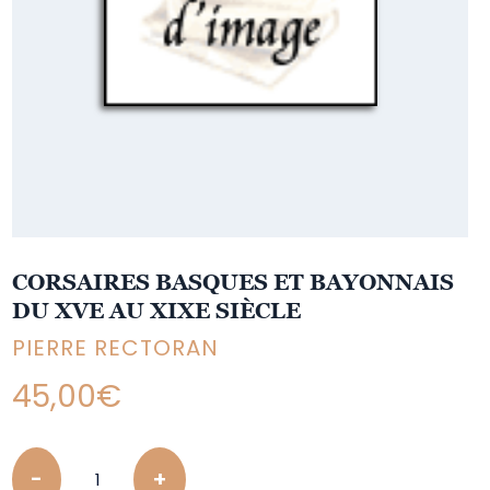
CORSAIRES BASQUES ET BAYONNAIS
DU XVE AU XIXE SIÈCLE
PIERRE RECTORAN
45,00
€
Quantity