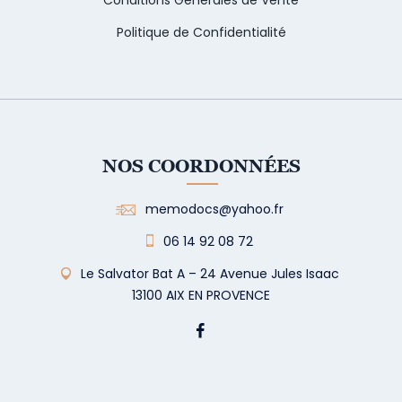
Politique de Confidentialité
NOS COORDONNÉES
memodocs@yahoo.fr
06 14 92 08 72
Le Salvator Bat A – 24 Avenue Jules Isaac
13100 AIX EN PROVENCE