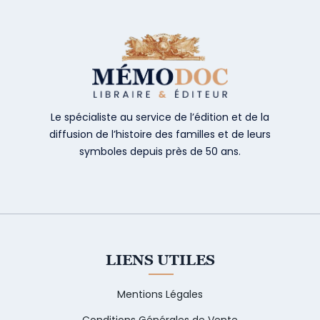
Le spécialiste au service de l’édition et de la
diffusion de l’histoire des familles et de leurs
symboles depuis près de 50 ans.
LIENS UTILES
Mentions Légales
Conditions Générales de Vente