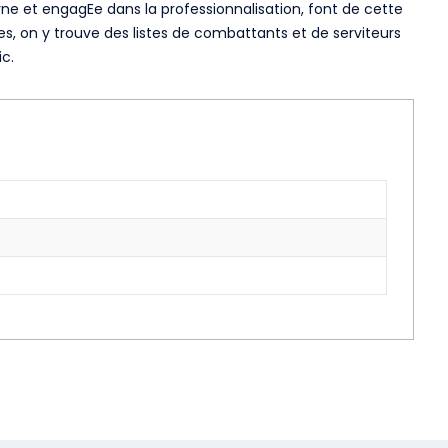
ne et engagEe dans la professionnalisation, font de cette
s, on y trouve des listes de combattants et de serviteurs
c.