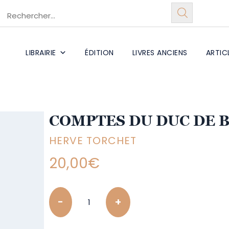
LIBRAIRIE
ÉDITION
LIVRES ANCIENS
ARTIC
COMPTES DU DUC DE B
HERVE TORCHET
20,00
€
Quantity