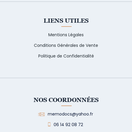
LIENS UTILES
Mentions Légales
Conditions Générales de Vente
Politique de Confidentialité
NOS COORDONNÉES
memodocs@yahoo.fr
06 14 92 08 72