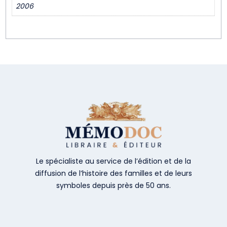
2006
Le spécialiste au service de l’édition et de la
diffusion de l’histoire des familles et de leurs
symboles depuis près de 50 ans.