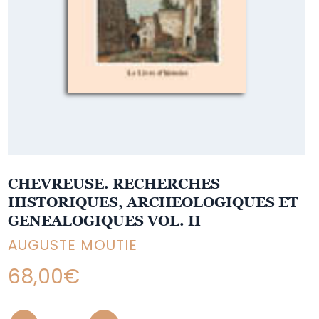
CHEVREUSE. RECHERCHES
HISTORIQUES, ARCHEOLOGIQUES ET
GENEALOGIQUES VOL. II
AUGUSTE MOUTIE
68,00
€
Quantity