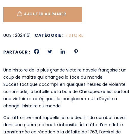
AJOUTER AU PANIER
UGS :
2024161
CATÉGORIE :
HISTOIRE
PARTAGER :
Une histoire de la plus grande victoire navale française : un
coup de maître qui changea la face du monde.
Succès tactique accompli en quelques heures de violente
canonnade, la bataille de la baie de Chesapeake est surtout
une victoire stratégique : le jour glorieux où la Royale a
changé l’histoire du monde.
Cet affrontement rappelle le rôle décisif du combat naval
dans une guerre de haute intensité. À la tête d’une flotte
transformée en réaction à la défaite de 1763, l’amiral de