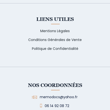
LIENS UTILES
Mentions Légales
Conditions Générales de Vente
Politique de Confidentialité
NOS COORDONNÉES
memodocs@yahoo.fr
06 14 92 08 72