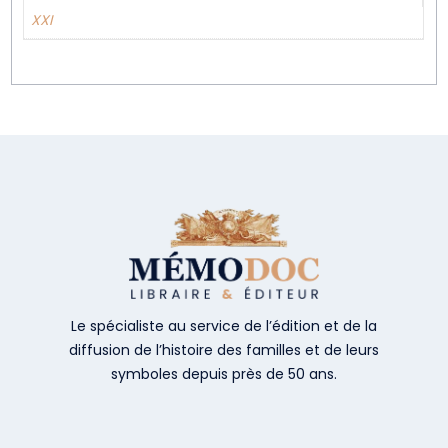
XXI
Le spécialiste au service de l’édition et de la
diffusion de l’histoire des familles et de leurs
symboles depuis près de 50 ans.