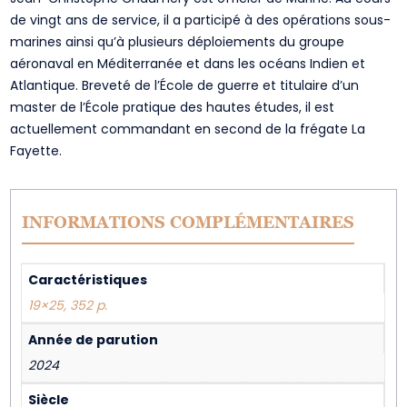
de vingt ans de service, il a participé à des opérations sous-
marines ainsi qu’à plusieurs déploiements du groupe
aéronaval en Méditerranée et dans les océans Indien et
Atlantique. Breveté de l’École de guerre et titulaire d’un
master de l’École pratique des hautes études, il est
actuellement commandant en second de la frégate La
Fayette.
INFORMATIONS COMPLÉMENTAIRES
Caractéristiques
19×25, 352 p.
Année de parution
2024
Siècle