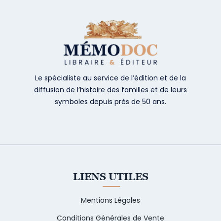
Le spécialiste au service de l’édition et de la
diffusion de l’histoire des familles et de leurs
symboles depuis près de 50 ans.
LIENS UTILES
Mentions Légales
Conditions Générales de Vente