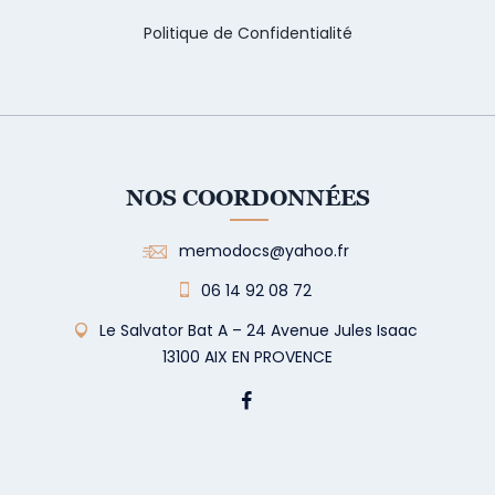
Politique de Confidentialité
NOS COORDONNÉES
memodocs@yahoo.fr
06 14 92 08 72
Le Salvator Bat A – 24 Avenue Jules Isaac
13100 AIX EN PROVENCE