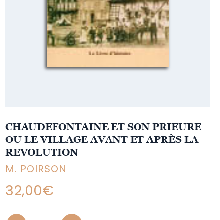
CHAUDEFONTAINE ET SON PRIEURE
OU LE VILLAGE AVANT ET APRÈS LA
REVOLUTION
M. POIRSON
32,00
€
Quantity