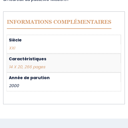
INFORMATIONS COMPLÉMENTAIRES
Siècle
XXI
Caractéristiques
14 X 20, 266 pages
Année de parution
2000