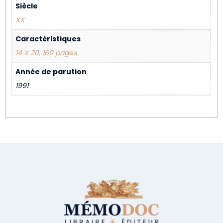
Siècle
XX
Caractéristiques
14 X 20, 160 pages
Année de parution
1991