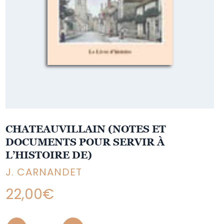
CHATEAUVILLAIN (NOTES ET
DOCUMENTS POUR SERVIR À
L’HISTOIRE DE)
J. CARNANDET
22,00
€
Quantity