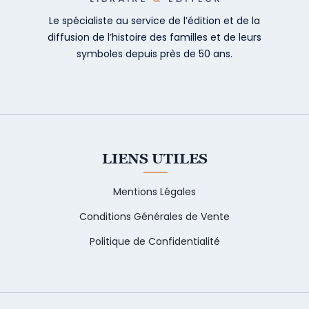
Le spécialiste au service de l’édition et de la
diffusion de l’histoire des familles et de leurs
symboles depuis près de 50 ans.
LIENS UTILES
Mentions Légales
Conditions Générales de Vente
Politique de Confidentialité