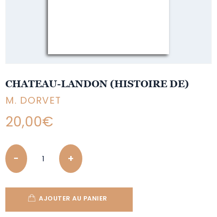
CHATEAU-LANDON (HISTOIRE DE)
M. DORVET
20,00
€
Quantity
AJOUTER AU PANIER