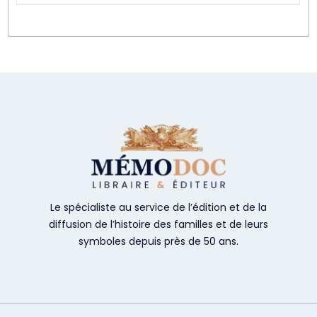
Le spécialiste au service de l’édition et de la
diffusion de l’histoire des familles et de leurs
symboles depuis près de 50 ans.