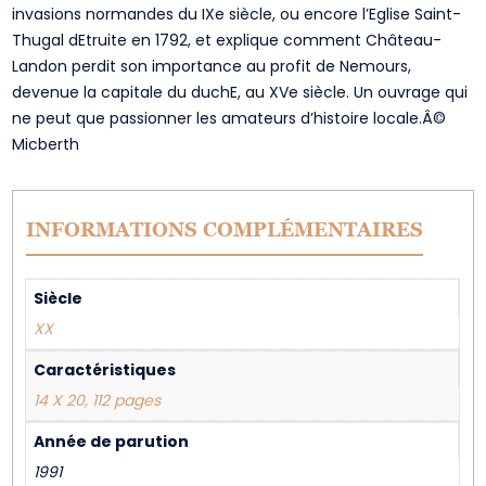
invasions normandes du IXe siècle, ou encore l’Eglise Saint-
Thugal dEtruite en 1792, et explique comment Château-
Landon perdit son importance au profit de Nemours,
devenue la capitale du duchE, au XVe siècle. Un ouvrage qui
ne peut que passionner les amateurs d’histoire locale.Â©
Micberth
INFORMATIONS COMPLÉMENTAIRES
Siècle
XX
Caractéristiques
14 X 20, 112 pages
Année de parution
1991