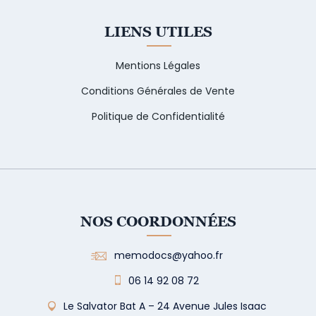
LIENS UTILES
Mentions Légales
Conditions Générales de Vente
Politique de Confidentialité
NOS COORDONNÉES
memodocs@yahoo.fr
06 14 92 08 72
Le Salvator Bat A – 24 Avenue Jules Isaac