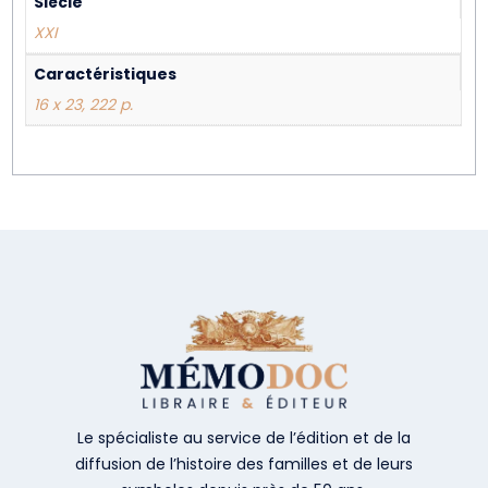
Siècle
XXI
Caractéristiques
16 x 23, 222 p.
Le spécialiste au service de l’édition et de la
diffusion de l’histoire des familles et de leurs