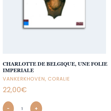
CHARLOTTE DE BELGIQUE, UNE FOLIE
IMPERIALE
VANKERKHOVEN, CORALIE
22,00
€
Quantity