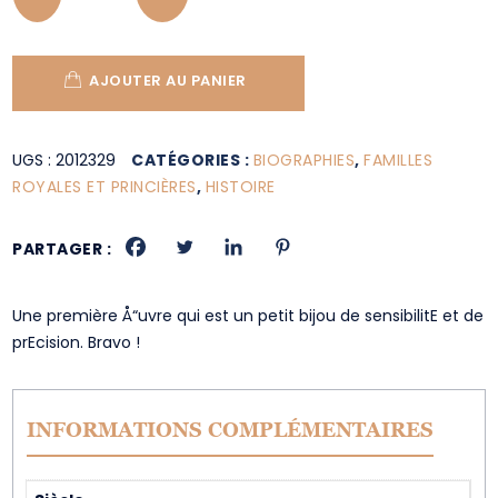
AJOUTER AU PANIER
UGS :
2012329
CATÉGORIES :
BIOGRAPHIES
,
FAMILLES
ROYALES ET PRINCIÈRES
,
HISTOIRE
PARTAGER :
Une première Å“uvre qui est un petit bijou de sensibilitE et de
prEcision. Bravo !
INFORMATIONS COMPLÉMENTAIRES