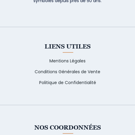
symboles depuis près de 50 ans.
LIENS UTILES
Mentions Légales
Conditions Générales de Vente
Politique de Confidentialité
NOS COORDONNÉES