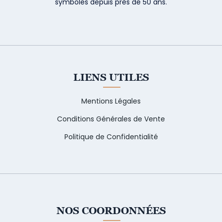
symboles depuis près de 50 ans.
LIENS UTILES
Mentions Légales
Conditions Générales de Vente
Politique de Confidentialité
NOS COORDONNÉES