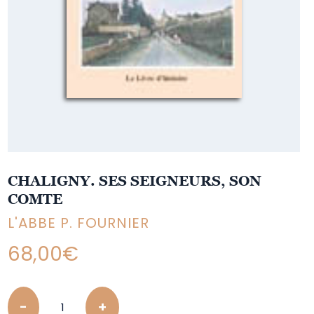
CHALIGNY. SES SEIGNEURS, SON
COMTE
L'ABBE P. FOURNIER
68,00
€
Quantity