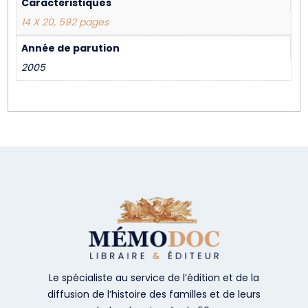
Caractéristiques
14 X 20, 592 pages
Année de parution
2005
Le spécialiste au service de l’édition et de la
diffusion de l’histoire des familles et de leurs