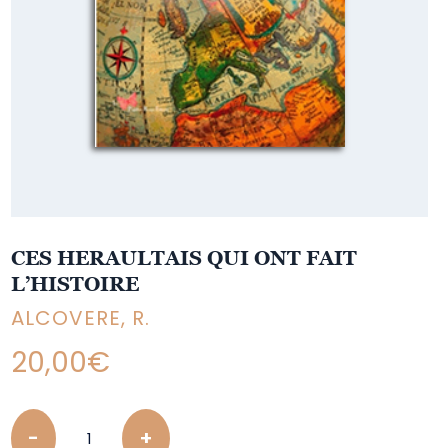
CES HERAULTAIS QUI ONT FAIT
L’HISTOIRE
ALCOVERE, R.
20,00
€
Quantity