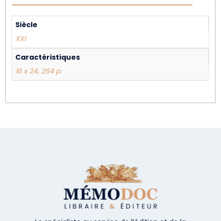
Siècle
XXI
Caractéristiques
16 x 24, 264 p.