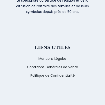
Le spécialiste au service de l’édition et de la
diffusion de l’histoire des familles et de leurs
symboles depuis près de 50 ans.
LIENS UTILES
Mentions Légales
Conditions Générales de Vente
Politique de Confidentialité