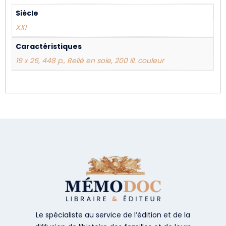
Siècle
XXI
Caractéristiques
19 x 26, 448 p., Relié en soie, 200 ill. couleur
Le spécialiste au service de l’édition et de la