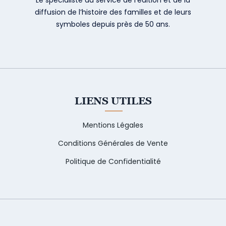
diffusion de l’histoire des familles et de leurs
symboles depuis près de 50 ans.
LIENS UTILES
Mentions Légales
Conditions Générales de Vente
Politique de Confidentialité