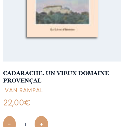
CADARACHE. UN VIEUX DOMAINE
PROVENÇAL
IVAN RAMPAL
22,00
€
Quantity