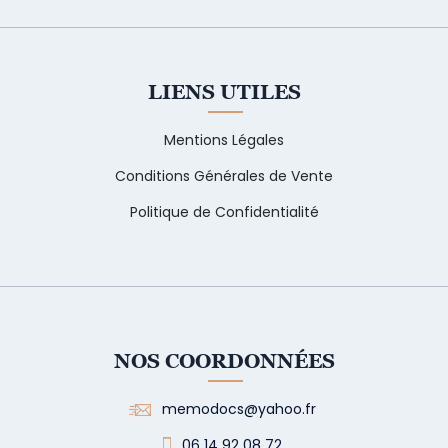
LIENS UTILES
Mentions Légales
Conditions Générales de Vente
Politique de Confidentialité
NOS COORDONNÉES
memodocs@yahoo.fr
06 14 92 08 72