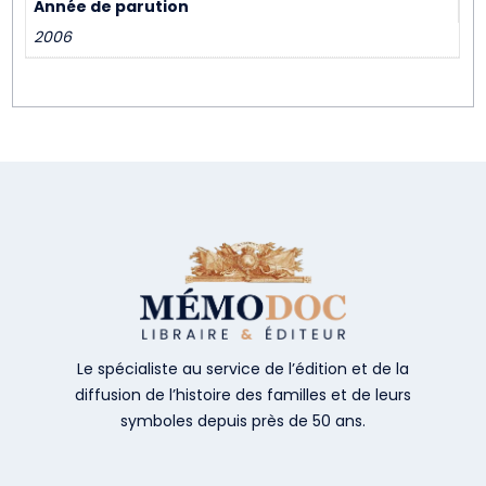
Année de parution
2006
Le spécialiste au service de l’édition et de la
diffusion de l’histoire des familles et de leurs
symboles depuis près de 50 ans.