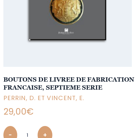
BOUTONS DE LIVREE DE FABRICATION
FRANCAISE, SEPTIEME SERIE
PERRIN, D. ET VINCENT, E.
29,00
€
Quantity