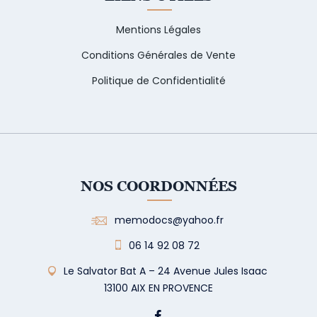
Mentions Légales
Conditions Générales de Vente
Politique de Confidentialité
NOS COORDONNÉES
memodocs@yahoo.fr
06 14 92 08 72
Le Salvator Bat A – 24 Avenue Jules Isaac
13100 AIX EN PROVENCE