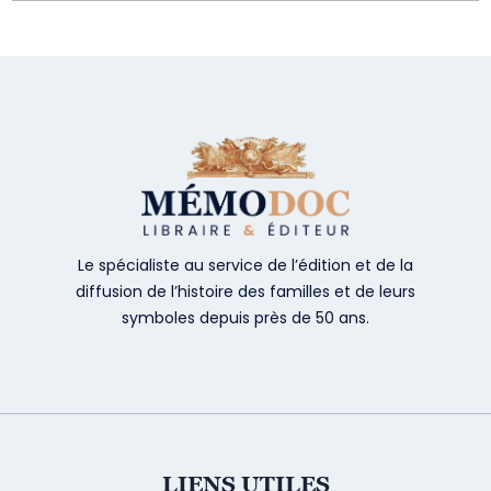
Le spécialiste au service de l’édition et de la
diffusion de l’histoire des familles et de leurs
symboles depuis près de 50 ans.
LIENS UTILES