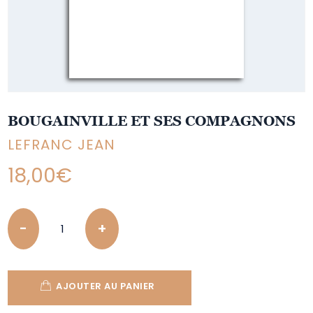
BOUGAINVILLE ET SES COMPAGNONS
LEFRANC JEAN
18,00
€
Quantity
AJOUTER AU PANIER