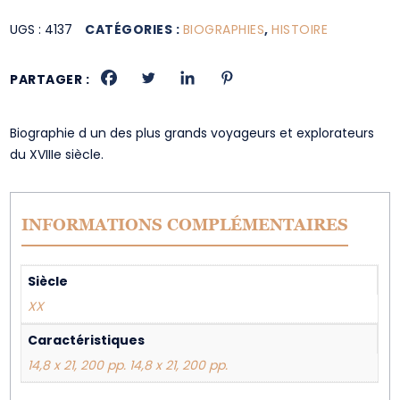
UGS :
4137
CATÉGORIES :
BIOGRAPHIES
,
HISTOIRE
PARTAGER :
Biographie d un des plus grands voyageurs et explorateurs
du XVIIIe siècle.
INFORMATIONS COMPLÉMENTAIRES
Siècle
XX
Caractéristiques
14,8 x 21, 200 pp. 14,8 x 21, 200 pp.