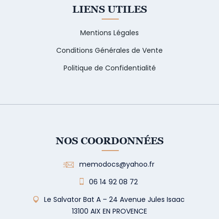
LIENS UTILES
Mentions Légales
Conditions Générales de Vente
Politique de Confidentialité
NOS COORDONNÉES
memodocs@yahoo.fr
06 14 92 08 72
Le Salvator Bat A – 24 Avenue Jules Isaac
13100 AIX EN PROVENCE