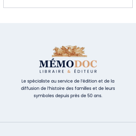
Le spécialiste au service de l’édition et de la
diffusion de l’histoire des familles et de leurs
symboles depuis près de 50 ans.