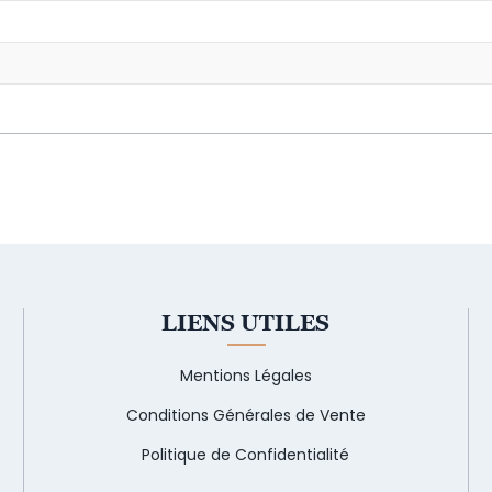
LIENS UTILES
Mentions Légales
Conditions Générales de Vente
Politique de Confidentialité