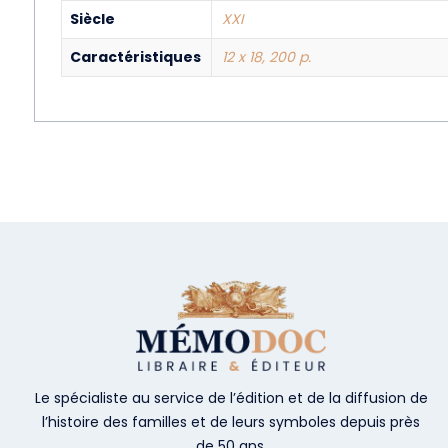
Siècle
XXI
Caractéristiques
12 x 18, 200 p.
Le spécialiste au service de l’édition et de la diffusion de
l’histoire des familles et de leurs symboles depuis près
de 50 ans.