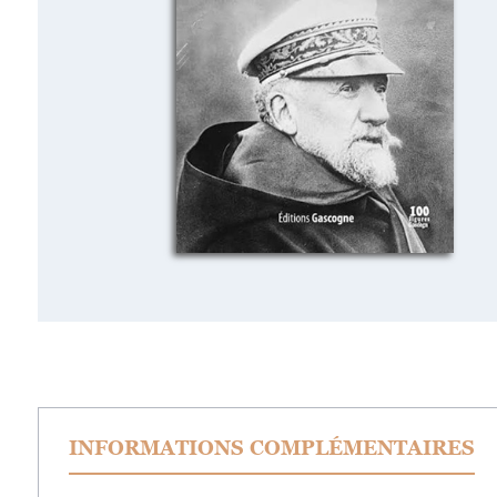
INFORMATIONS COMPLÉMENTAIRES