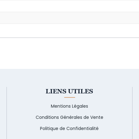
LIENS UTILES
Mentions Légales
Conditions Générales de Vente
Politique de Confidentialité