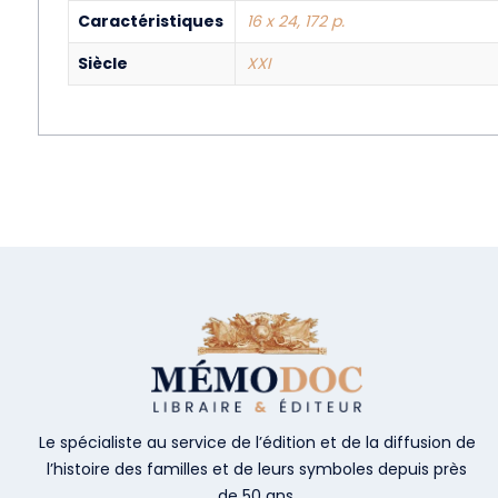
Caractéristiques
16 x 24, 172 p.
Siècle
XXI
Le spécialiste au service de l’édition et de la diffusion de
l’histoire des familles et de leurs symboles depuis près
de 50 ans.