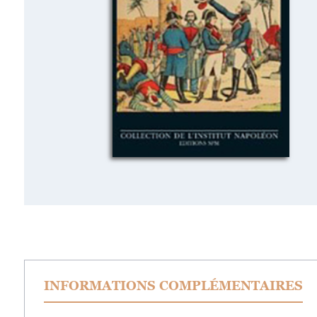
INFORMATIONS COMPLÉMENTAIRES