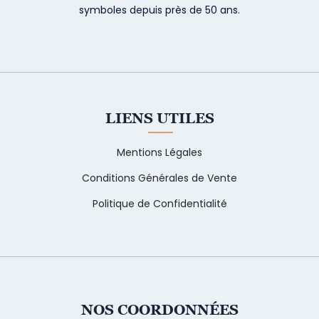
symboles depuis près de 50 ans.
LIENS UTILES
Mentions Légales
Conditions Générales de Vente
Politique de Confidentialité
NOS COORDONNÉES