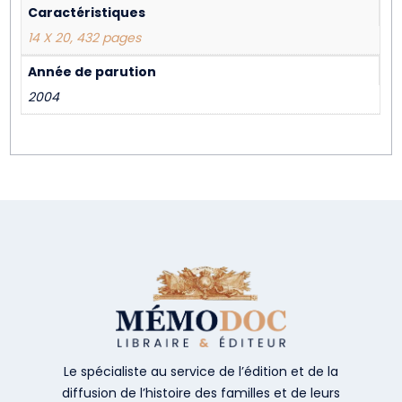
Caractéristiques
14 X 20, 432 pages
Année de parution
2004
Le spécialiste au service de l’édition et de la
diffusion de l’histoire des familles et de leurs