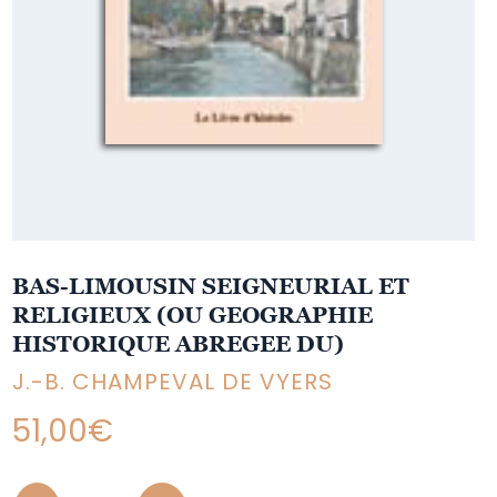
BAS-LIMOUSIN SEIGNEURIAL ET
RELIGIEUX (OU GEOGRAPHIE
HISTORIQUE ABREGEE DU)
J.-B. CHAMPEVAL DE VYERS
51,00
€
Quantity