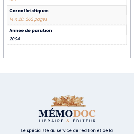
Caractéristiques
14 X 20, 262 pages
Année de parution
2004
Le spécialiste au service de l’édition et de la