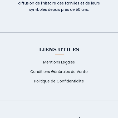
diffusion de l’histoire des familles et de leurs
symboles depuis près de 50 ans.
LIENS UTILES
Mentions Légales
Conditions Générales de Vente
Politique de Confidentialité