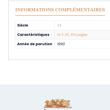
INFORMATIONS COMPLÉMENTAIRES
Siècle
XX
Caractéristiques
14 X 20, 104 pages
Année de parution
1990