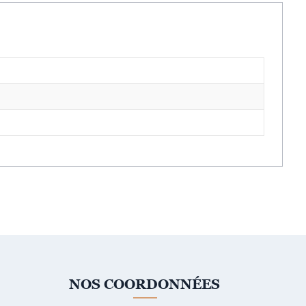
NOS COORDONNÉES