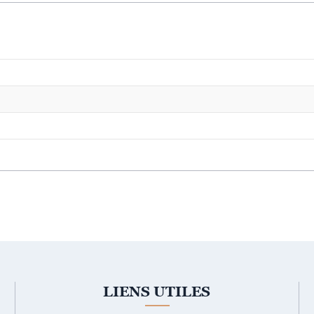
LIENS UTILES