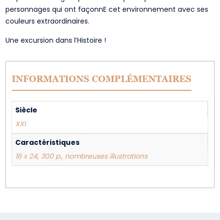
personnages qui ont façonnE cet environnement avec ses
couleurs extraordinaires.
Une excursion dans l’Histoire !
INFORMATIONS COMPLÉMENTAIRES
Siècle
XXI
Caractéristiques
16 x 24, 300 p., nombreuses illustrations