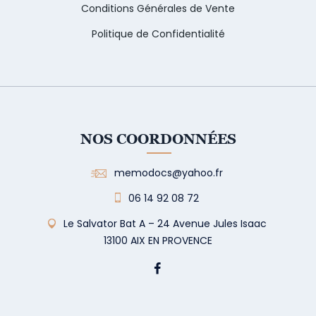
Conditions Générales de Vente
Politique de Confidentialité
NOS COORDONNÉES
memodocs@yahoo.fr
06 14 92 08 72
Le Salvator Bat A – 24 Avenue Jules Isaac
13100 AIX EN PROVENCE