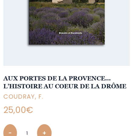
AUX PORTES DE LA PROVENCE…
L’HISTOIRE AU COEUR DE LA DRÔME
COUDRAY, F.
25,00
€
Quantity