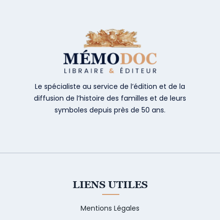
Le spécialiste au service de l’édition et de la
diffusion de l’histoire des familles et de leurs
symboles depuis près de 50 ans.
LIENS UTILES
Mentions Légales