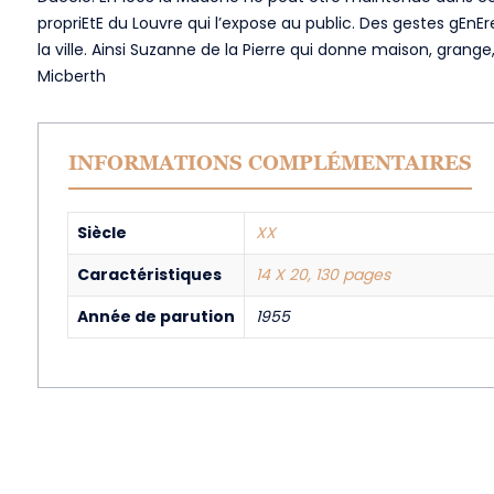
propriEtE du Louvre qui l’expose au public. Des gestes gEn
la ville. Ainsi Suzanne de la Pierre qui donne maison, grang
Micberth
INFORMATIONS COMPLÉMENTAIRES
Siècle
XX
Caractéristiques
14 X 20, 130 pages
Année de parution
1955