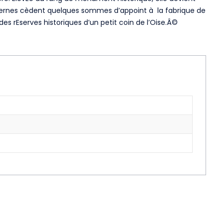
e Guernes cèdent quelques sommes d’appoint à la fabrique de
des rEserves historiques d’un petit coin de l’Oise.Â©