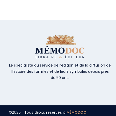
Le spécialiste au service de l’édition et de la diffusion de
l’histoire des familles et de leurs symboles depuis près
de 50 ans.
©2025 - Tous droits réservés à
MÉMODOC