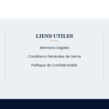
LIENS UTILES
Mentions Légales
Conditions Générales de Vente
Politique de Confidentialité