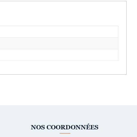
NOS COORDONNÉES