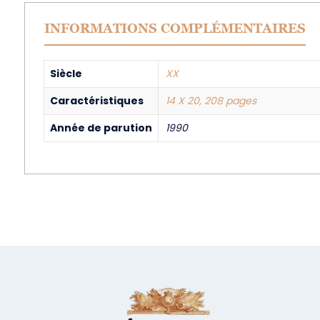
INFORMATIONS COMPLÉMENTAIRES
Siècle
XX
Caractéristiques
14 X 20, 208 pages
Année de parution
1990