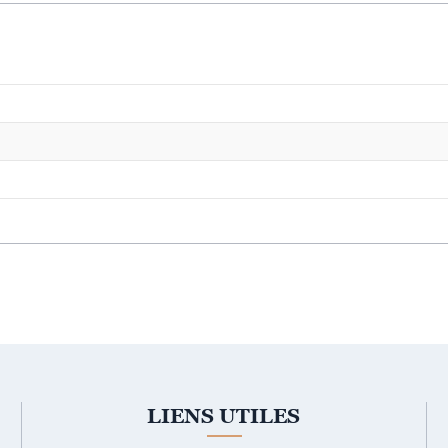
LIENS UTILES