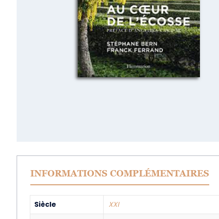
INFORMATIONS COMPLÉMENTAIRES
Siècle
XXI