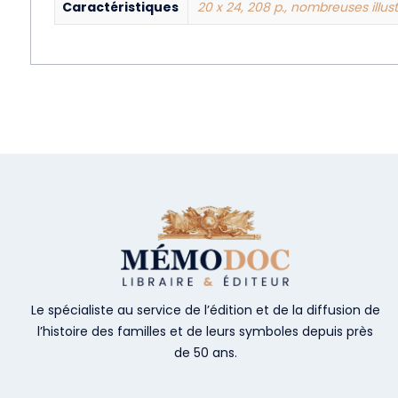
Caractéristiques
20 x 24, 208 p., nombreuses illus
Le spécialiste au service de l’édition et de la diffusion de
l’histoire des familles et de leurs symboles depuis près
de 50 ans.