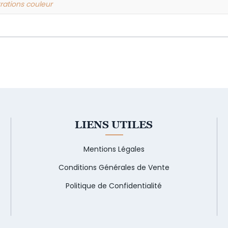
trations couleur
LIENS UTILES
Mentions Légales
Conditions Générales de Vente
Politique de Confidentialité