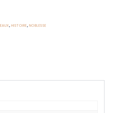
TEAUX
,
HISTOIRE
,
NOBLESSE