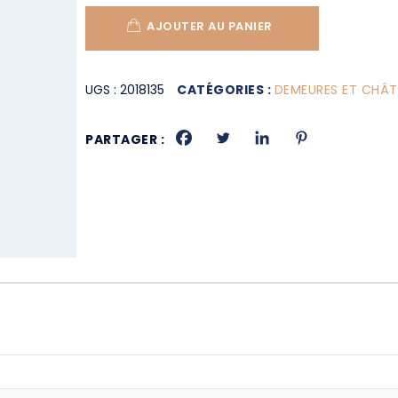
AJOUTER AU PANIER
UGS :
2018135
CATÉGORIES :
DEMEURES ET CHÂ
PARTAGER :