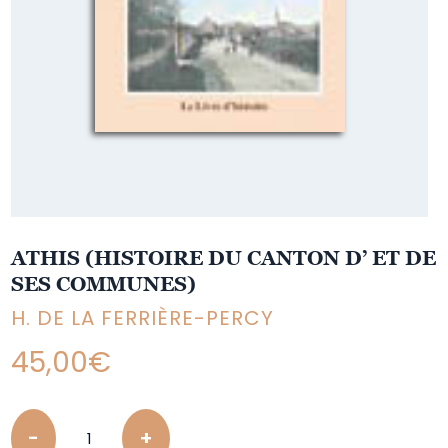
ATHIS (HISTOIRE DU CANTON D’ ET DE
SES COMMUNES)
H. DE LA FERRIÈRE-PERCY
45,00
€
Quantity