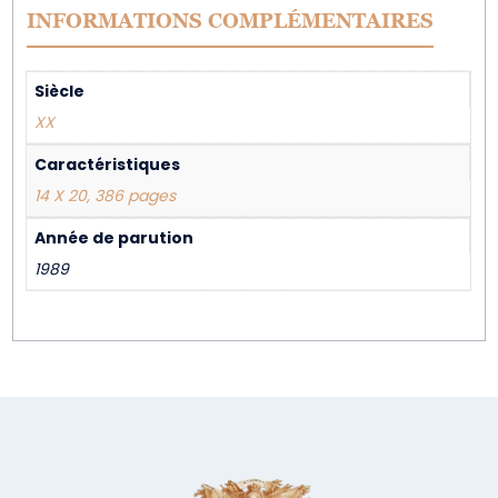
INFORMATIONS COMPLÉMENTAIRES
Siècle
XX
Caractéristiques
14 X 20, 386 pages
Année de parution
1989