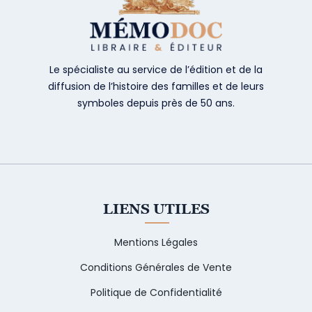
Le spécialiste au service de l’édition et de la
diffusion de l’histoire des familles et de leurs
symboles depuis près de 50 ans.
LIENS UTILES
Mentions Légales
Conditions Générales de Vente
Politique de Confidentialité