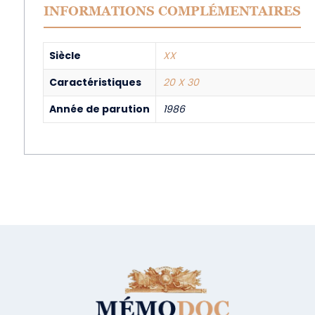
INFORMATIONS COMPLÉMENTAIRES
Siècle
XX
Caractéristiques
20 X 30
Année de parution
1986