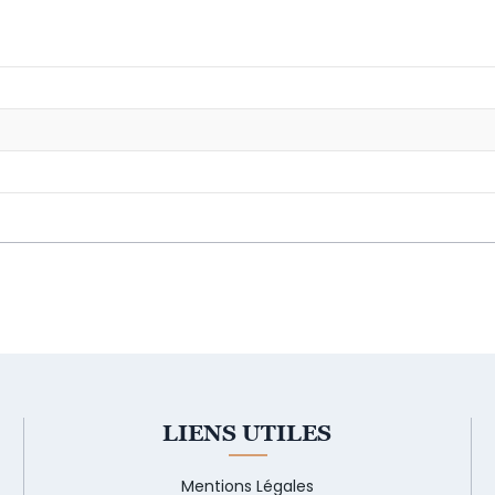
LIENS UTILES
Mentions Légales