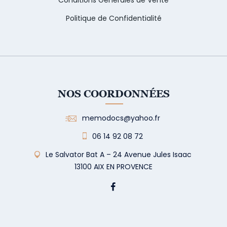
Politique de Confidentialité
NOS COORDONNÉES
memodocs@yahoo.fr
06 14 92 08 72
Le Salvator Bat A – 24 Avenue Jules Isaac
13100 AIX EN PROVENCE