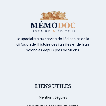
Le spécialiste au service de l’édition et de la
diffusion de l’histoire des familles et de leurs
symboles depuis près de 50 ans.
LIENS UTILES
Mentions Légales
Conditions Générales de Vente