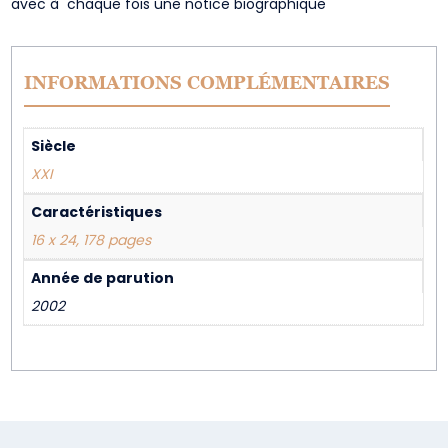
avec à chaque fois une notice biographique
INFORMATIONS COMPLÉMENTAIRES
Siècle
XXI
Caractéristiques
16 x 24, 178 pages
Année de parution
2002