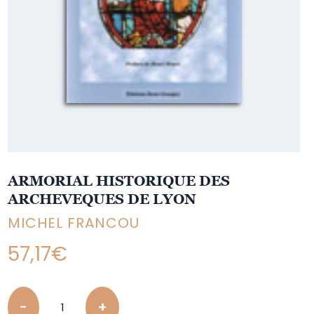
ARMORIAL HISTORIQUE DES
ARCHEVEQUES DE LYON
MICHEL FRANCOU
57,17
€
Quantity