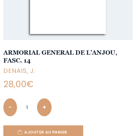
ARMORIAL GENERAL DE L’ANJOU,
FASC. 14
DENAIS, J.
28,00
€
Quantity
AJOUTER AU PANIER