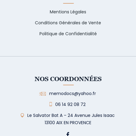
Mentions Légales
Conditions Générales de Vente
Politique de Confidentialité
NOS COORDONNÉES
memodocs@yahoo.fr
06 14 92 08 72
Le Salvator Bat A – 24 Avenue Jules Isaac
13100 AIX EN PROVENCE