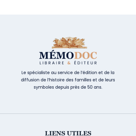
Le spécialiste au service de l’édition et de la
diffusion de l’histoire des familles et de leurs
symboles depuis près de 50 ans.
LIENS UTILES