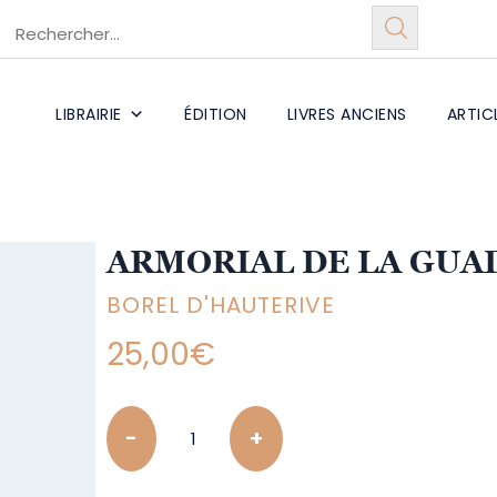
LIBRAIRIE
ÉDITION
LIVRES ANCIENS
ARTIC
ARMORIAL DE LA GUA
BOREL D'HAUTERIVE
25,00
€
Quantity