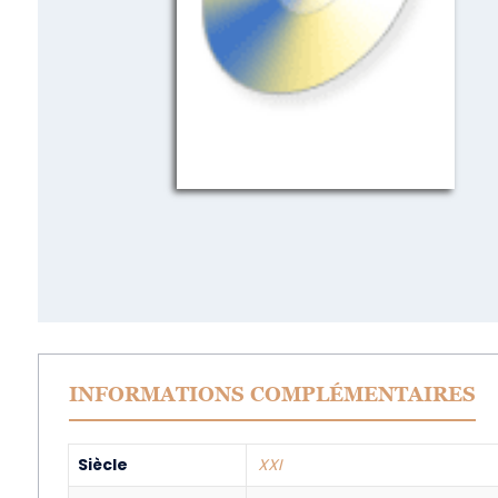
INFORMATIONS COMPLÉMENTAIRES
Siècle
XXI