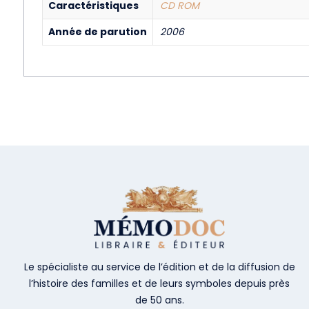
Caractéristiques
CD ROM
Année de parution
2006
Le spécialiste au service de l’édition et de la diffusion de
l’histoire des familles et de leurs symboles depuis près
de 50 ans.