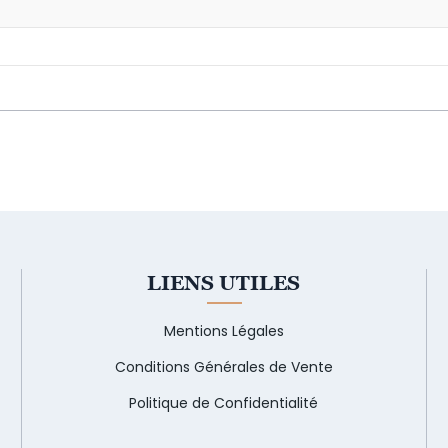
LIENS UTILES
Mentions Légales
Conditions Générales de Vente
Politique de Confidentialité