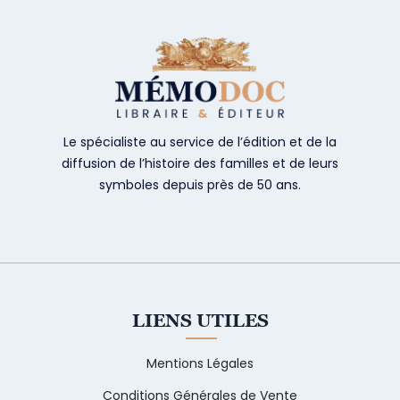
Le spécialiste au service de l’édition et de la
diffusion de l’histoire des familles et de leurs
symboles depuis près de 50 ans.
LIENS UTILES
Mentions Légales
Conditions Générales de Vente