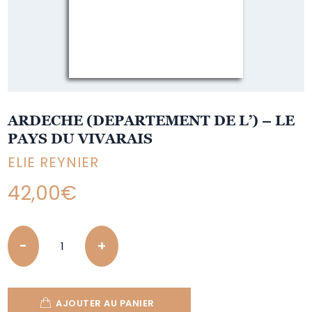
ARDECHE (DEPARTEMENT DE L’) – LE
PAYS DU VIVARAIS
ELIE REYNIER
42,00
€
Quantity
AJOUTER AU PANIER