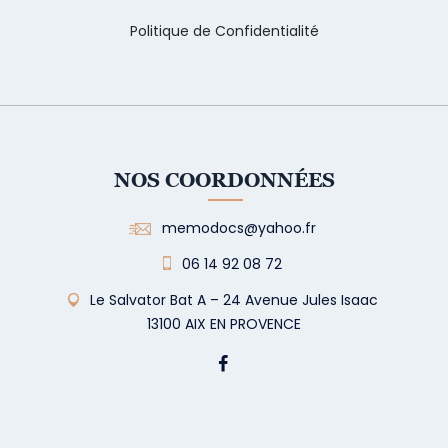
Politique de Confidentialité
NOS COORDONNÉES
memodocs@yahoo.fr
06 14 92 08 72
Le Salvator Bat A – 24 Avenue Jules Isaac
13100 AIX EN PROVENCE