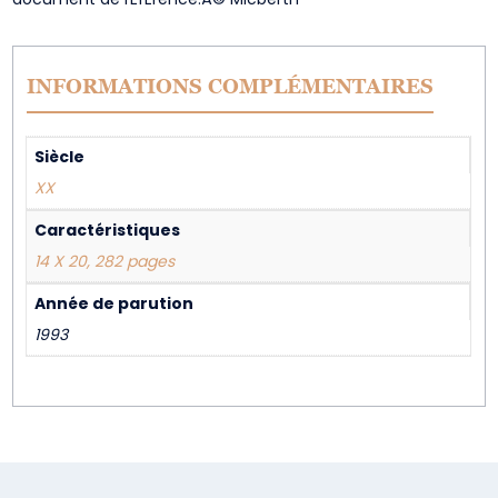
INFORMATIONS COMPLÉMENTAIRES
Siècle
XX
Caractéristiques
14 X 20, 282 pages
Année de parution
1993